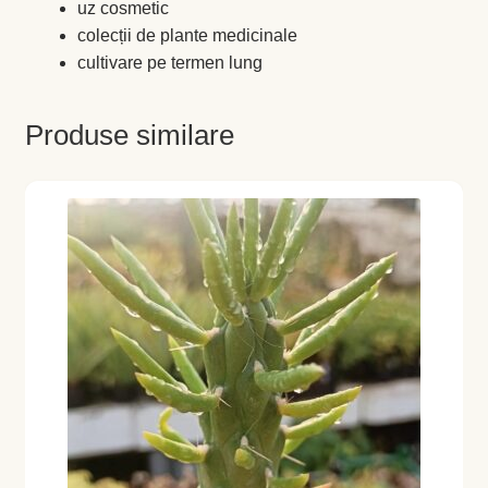
uz cosmetic
colecții de plante medicinale
cultivare pe termen lung
Produse similare