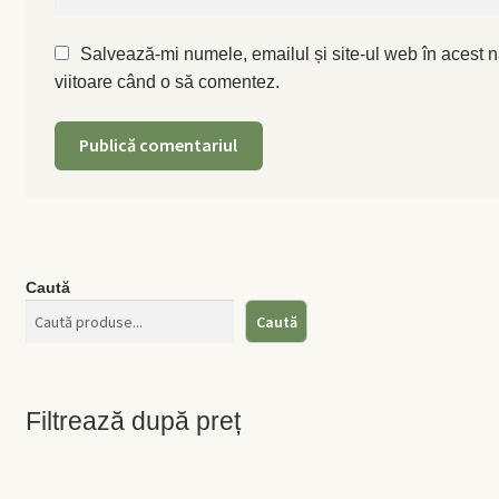
Salvează-mi numele, emailul și site-ul web în acest n
viitoare când o să comentez.
Caută
Caută
Filtrează după preț