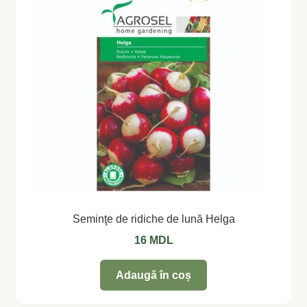
Seminţe de ridiche de lună Helga
16
MDL
Adaugă în coș