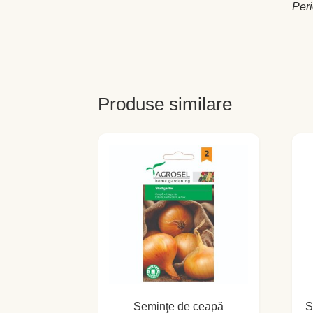
Peri
Produse similare
Seminţe de ceapă
S