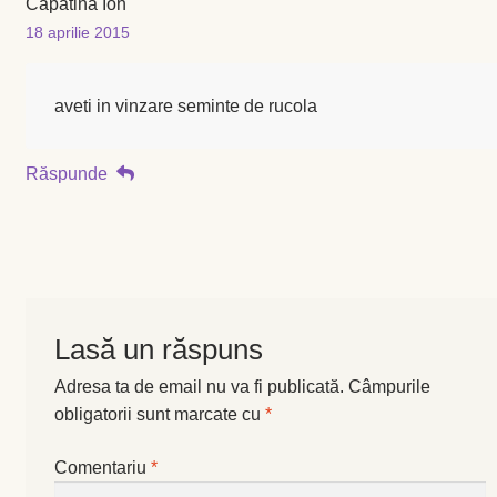
Capatina Ion
18 aprilie 2015
aveti in vinzare seminte de rucola
Răspunde
Lasă un răspuns
Adresa ta de email nu va fi publicată.
Câmpurile
obligatorii sunt marcate cu
*
Comentariu
*