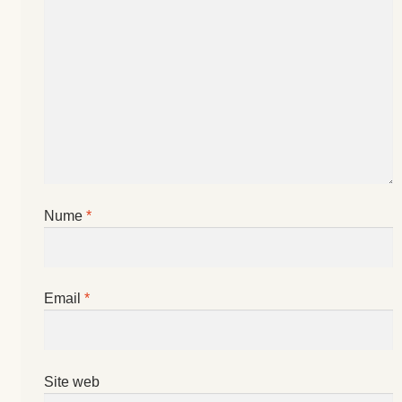
Nume
*
Email
*
Site web