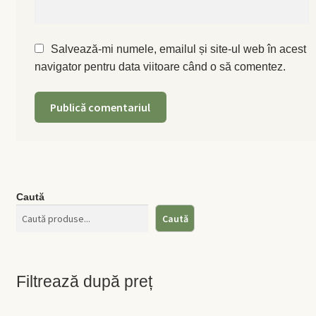
Salvează-mi numele, emailul și site-ul web în acest
navigator pentru data viitoare când o să comentez.
Caută
Caută
Filtrează după preț